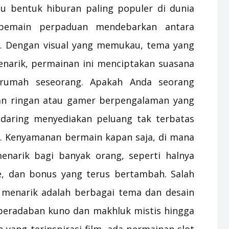
tu bentuk hiburan paling populer di dunia
 pemain perpaduan mendebarkan antara
n. Dengan visual yang memukau, tema yang
narik, permainan ini menciptakan suasana
 rumah seseorang. Apakah Anda seorang
an ringan atau gamer berpengalaman yang
daring menyediakan peluang tak terbatas
. Kenyamanan bermain kapan saja, di mana
enarik bagi banyak orang, seperti halnya
e, dan bonus yang terus bertambah. Salah
g menarik adalah berbagai tema dan desain
i peradaban kuno dan makhluk mistis hingga