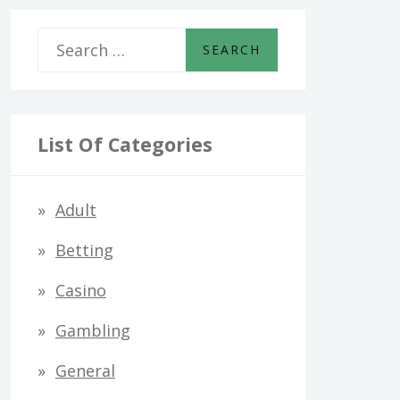
S
e
a
r
List Of Categories
c
h
Adult
f
Betting
o
Casino
r
Gambling
:
General