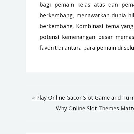
bagi pemain kelas atas dan pema
berkembang, menawarkan dunia hib
berkembang. Kombinasi tema yang m
potensi kemenangan besar memast
favorit di antara para pemain di sel
Post
« Play Online Gacor Slot Game and Tur
Why Online Slot Themes Matte
navigation