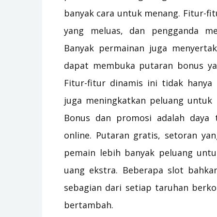
banyak cara untuk menang. Fitur-fit
yang meluas, dan pengganda me
Banyak permainan juga menyertak
dapat membuka putaran bonus yan
Fitur-fitur dinamis ini tidak han
juga meningkatkan peluang untuk 
Bonus dan promosi adalah daya t
online. Putaran gratis, setoran ya
pemain lebih banyak peluang unt
uang ekstra. Beberapa slot bahka
sebagian dari setiap taruhan berk
bertambah.