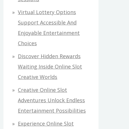
Virtual Lottery Options
Support Accessible And
Enjoyable Entertainment
Choices
Discover Hidden Rewards
Waiting Inside Online Slot
Creative Worlds
Creative Online Slot
Adventures Unlock Endless
Entertainment Possibilities
Experience Online Slot