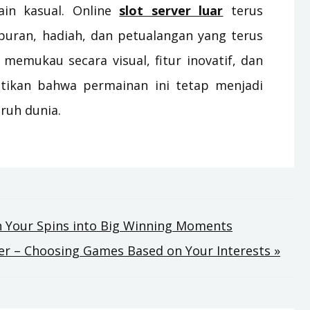
in kasual. Online
slot server luar
terus
uran, hadiah, dan petualangan yang terus
emukau secara visual, fitur inovatif, dan
ikan bahwa permainan ini tetap menjadi
uruh dunia.
n Your Spins into Big Winning Moments
r – Choosing Games Based on Your Interests »