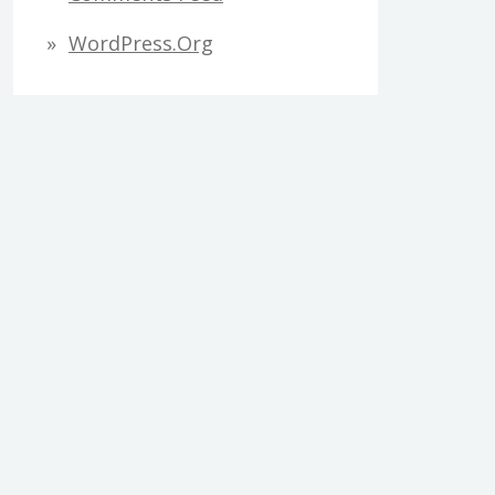
WordPress.org