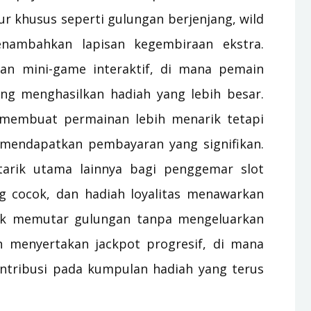
ur khusus seperti gulungan berjenjang, wild
nambahkan lapisan kegembiraan ekstra.
an mini-game interaktif, di mana pemain
g menghasilkan hadiah yang lebih besar.
ya membuat permainan lebih menarik tetapi
mendapatkan pembayaran yang signifikan.
arik utama lainnya bagi penggemar slot
ng cocok, dan hadiah loyalitas menawarkan
uk memutar gulungan tanpa mengeluarkan
n menyertakan jackpot progresif, di mana
ontribusi pada kumpulan hadiah yang terus