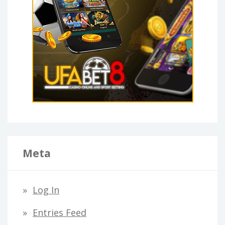
Meta
Log In
Entries Feed