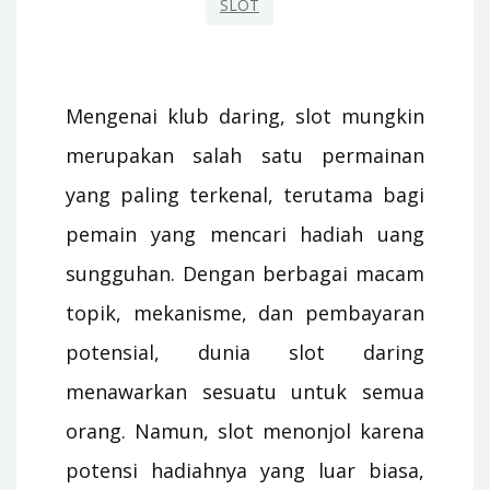
SLOT
Mengenai klub daring, slot mungkin
merupakan salah satu permainan
yang paling terkenal, terutama bagi
pemain yang mencari hadiah uang
sungguhan. Dengan berbagai macam
topik, mekanisme, dan pembayaran
potensial, dunia slot daring
menawarkan sesuatu untuk semua
orang. Namun, slot menonjol karena
potensi hadiahnya yang luar biasa,