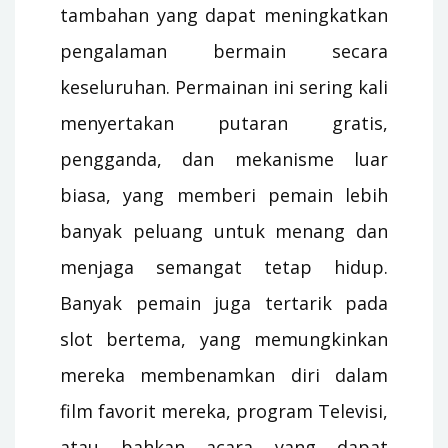
tambahan yang dapat meningkatkan
pengalaman bermain secara
keseluruhan. Permainan ini sering kali
menyertakan putaran gratis,
pengganda, dan mekanisme luar
biasa, yang memberi pemain lebih
banyak peluang untuk menang dan
menjaga semangat tetap hidup.
Banyak pemain juga tertarik pada
slot bertema, yang memungkinkan
mereka membenamkan diri dalam
film favorit mereka, program Televisi,
atau bahkan acara yang dapat