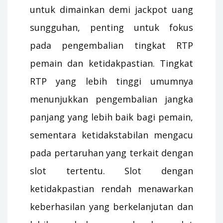
untuk dimainkan demi jackpot uang
sungguhan, penting untuk fokus
pada pengembalian tingkat RTP
pemain dan ketidakpastian. Tingkat
RTP yang lebih tinggi umumnya
menunjukkan pengembalian jangka
panjang yang lebih baik bagi pemain,
sementara ketidakstabilan mengacu
pada pertaruhan yang terkait dengan
slot tertentu. Slot dengan
ketidakpastian rendah menawarkan
keberhasilan yang berkelanjutan dan