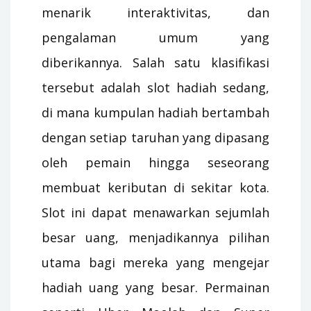
menarik interaktivitas, dan
pengalaman umum yang
diberikannya. Salah satu klasifikasi
tersebut adalah slot hadiah sedang,
di mana kumpulan hadiah bertambah
dengan setiap taruhan yang dipasang
oleh pemain hingga seseorang
membuat keributan di sekitar kota.
Slot ini dapat menawarkan sejumlah
besar uang, menjadikannya pilihan
utama bagi mereka yang mengejar
hadiah uang yang besar. Permainan