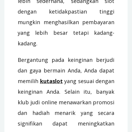
lebih sederhana, sedangkan slot
dengan ketidakpastian tinggi
mungkin menghasilkan pembayaran
yang lebih besar tetapi kadang-
kadang.
Bergantung pada keinginan berjudi
dan gaya bermain Anda, Anda dapat
memilih
kutaslot
yang sesuai dengan
keinginan Anda. Selain itu, banyak
klub judi online menawarkan promosi
dan hadiah menarik yang secara
signifikan dapat meningkatkan