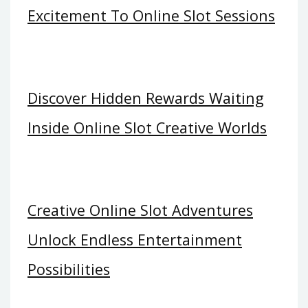
Excitement To Online Slot Sessions
Discover Hidden Rewards Waiting
Inside Online Slot Creative Worlds
Creative Online Slot Adventures
Unlock Endless Entertainment
Possibilities