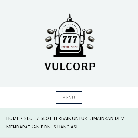
Skip
to
content
Vulcorp
MENU
HOME
SLOT
SLOT TERBAIK UNTUK DIMAINKAN DEMI
MENDAPATKAN BONUS UANG ASLI